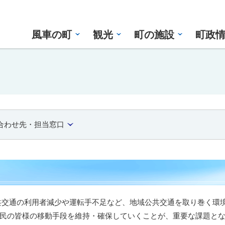
風車の町
観光
町の施設
町政
合わせ先・担当窓口
交通の利用者減少や運転手不足など、地域公共交通を取り巻く環
民の皆様の移動手段を維持・確保していくことが、重要な課題と