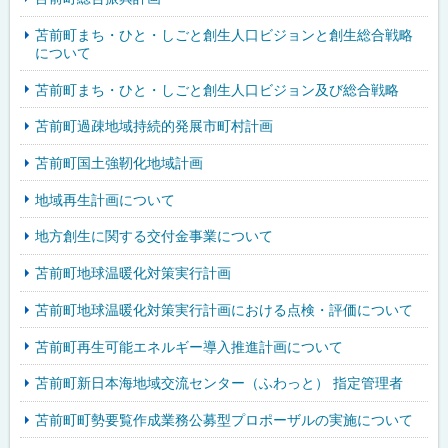
苫前町まち・ひと・しごと創生人口ビジョンと創生総合戦略
について
苫前町まち・ひと・しごと創生人口ビジョン及び総合戦略
苫前町過疎地域持続的発展市町村計画
苫前町国土強靭化地域計画
地域再生計画について
地方創生に関する交付金事業について
苫前町地球温暖化対策実行計画
苫前町地球温暖化対策実行計画における点検・評価について
苫前町再生可能エネルギー導入推進計画について
苫前町新日本海地域交流センター（ふわっと） 指定管理者
苫前町町勢要覧作成業務公募型プロポーザルの実施について