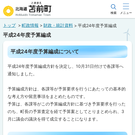
本
文
検索
メニュー
北海道苫前町
へ
トップ
町政情報
財政・統計資料
平成24年度予算編成
メ
Hokkaido Tomamae Town
平成24年度予算編成
ニ
ュ
ペ
平成24年度予算編成について
ー
ー
ジ
へ
内
平成24年度予算編成方針を決定し、10月31日付けで各課等へ
目
次
通知しました。
平
成
予算編成方針は、各課等が予算要求を行うにあたっての基本的
2
4
な考え方や留意事項をまとめたものです。
年
予算は、各課等がこの予算編成方針に基づき予算要求を行った
度
予
のち、町長の予算査定を経て予算案としてとりまとめられ、3
算
月に議会の議決を得て成立することになります。
編
成
に
つ