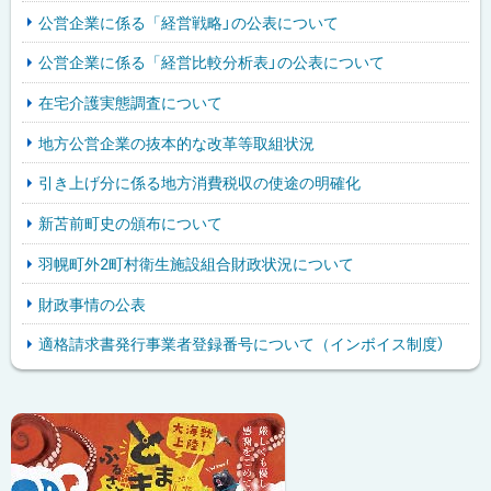
公営企業に係る「経営戦略」の公表について
公営企業に係る「経営比較分析表」の公表について
在宅介護実態調査について
地方公営企業の抜本的な改革等取組状況
引き上げ分に係る地方消費税収の使途の明確化
新苫前町史の頒布について
羽幌町外2町村衛生施設組合財政状況について
財政事情の公表
適格請求書発行事業者登録番号について（インボイス制度）
ピ
サ
ッ
イ
ク
ド