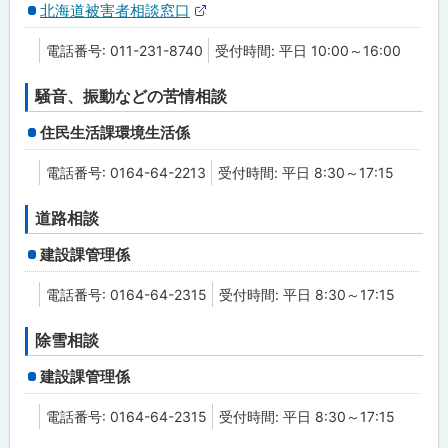
北海道被害者相談窓口
外
部
電話番号: 011-231-8740
受付時間: 平日 10:00～16:00
サ
イ
ト
騒音、振動などの苦情相談
住民生活課環境生活係
電話番号: 0164-64-2213
受付時間: 平日 8:30～17:15
道路相談
建設課管理係
電話番号: 0164-64-2315
受付時間: 平日 8:30～17:15
除雪相談
建設課管理係
電話番号: 0164-64-2315
受付時間: 平日 8:30～17:15