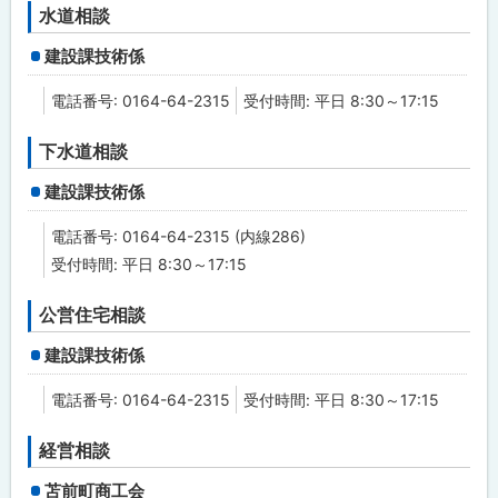
水道相談
建設課技術係
電話番号: 0164-64-2315
受付時間: 平日 8:30～17:15
下水道相談
建設課技術係
電話番号: 0164-64-2315 (内線286)
受付時間: 平日 8:30～17:15
公営住宅相談
建設課技術係
電話番号: 0164-64-2315
受付時間: 平日 8:30～17:15
経営相談
苫前町商工会