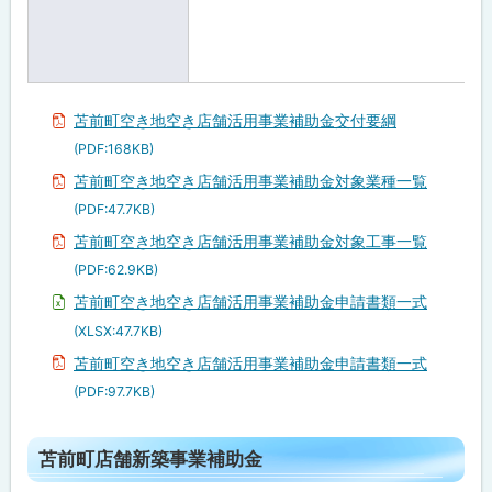
苫前町空き地空き店舗活用事業補助金交付要綱
(PDF:168KB)
苫前町空き地空き店舗活用事業補助金対象業種一覧
(PDF:47.7KB)
苫前町空き地空き店舗活用事業補助金対象工事一覧
(PDF:62.9KB)
苫前町空き地空き店舗活用事業補助金申請書類一式
(XLSX:47.7KB)
苫前町空き地空き店舗活用事業補助金申請書類一式
(PDF:97.7KB)
ト
苫前町店舗新築事業補助金
ッ