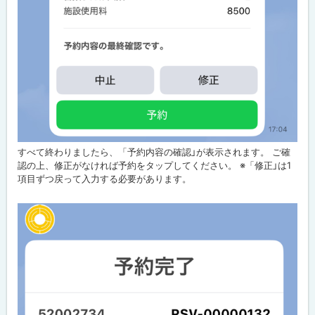
すべて終わりましたら、「予約内容の確認」が表示されます。 ご確
認の上、修正がなければ予約をタップしてください。 ※「修正」は1
項目ずつ戻って入力する必要があります。