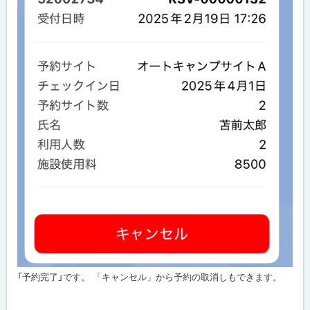
「予約完了」です。 「キャンセル」から予約の取消しもできます。