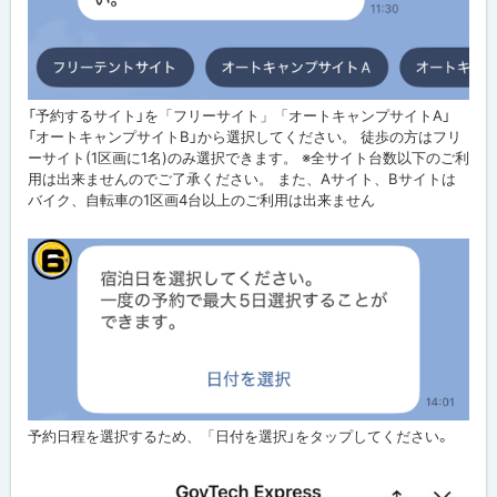
「予約するサイト」を「フリーサイト」「オートキャンプサイトA」
「オートキャンプサイトB」から選択してください。 徒歩の方はフリ
ーサイト(1区画に1名)のみ選択できます。 ※全サイト台数以下のご利
用は出来ませんのでご了承ください。 また、Aサイト、Bサイトは
バイク、自転車の1区画4台以上のご利用は出来ません
予約日程を選択するため、「日付を選択」をタップしてください。