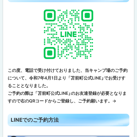
この度、電話で受け付けておりました、当キャンプ場のご予約
について、令和7年4月1日より「苫前町公式LINE」でお受けす
ることとなりました。
ご予約の際は「苫前町公式LINE」のお友達登録が必要となりま
すので右のQRコードからご登録し、ご予約願います。→
ト
LINEでのご予約方法
ッ
プ