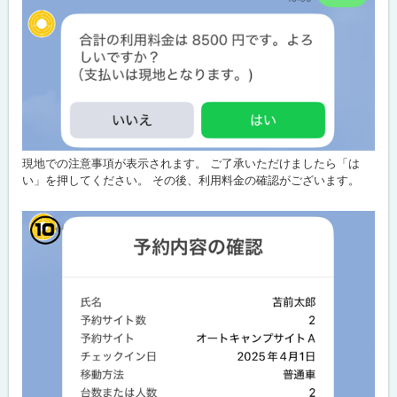
現地での注意事項が表示されます。 ご了承いただけましたら「は
い」を押してください。 その後、利用料金の確認がございます。