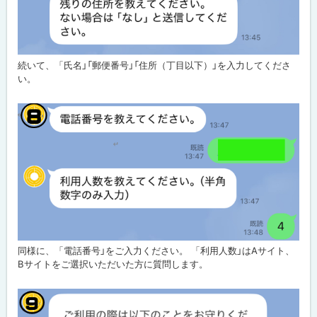
続いて、「氏名」「郵便番号」「住所（丁目以下）」を入力してくださ
い。
同様に、「電話番号」をご入力ください。 「利用人数」はAサイト、
Bサイトをご選択いただいた方に質問します。