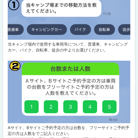
に
戻
る
当キャンプ場内で使用する車両等について、普通車、キャンピング
カー、バイク、自転車、徒歩の中よりお選びください。
Aサイト、Bサイトご予約予定の方は台数を、フリーサイトご予約予
定の方は人数をでご記入ください。