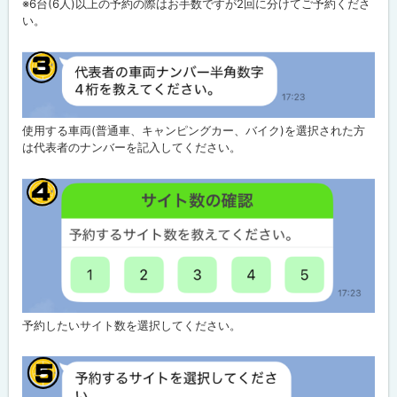
※6台(6人)以上の予約の際はお手数ですが2回に分けてご予約くださ
い。
使用する車両(普通車、キャンピングカー、バイク)を選択された方
は代表者のナンバーを記入してください。
予約したいサイト数を選択してください。