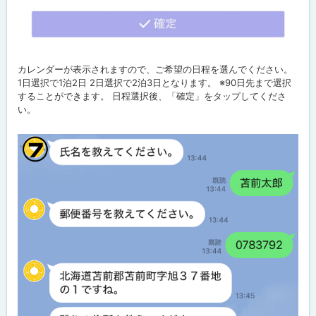
カレンダーが表示されますので、ご希望の日程を選んでください。
1日選択で1泊2日 2日選択で2泊3日となります。 ※90日先まで選択
することができます。 日程選択後、「確定」をタップしてくださ
い。