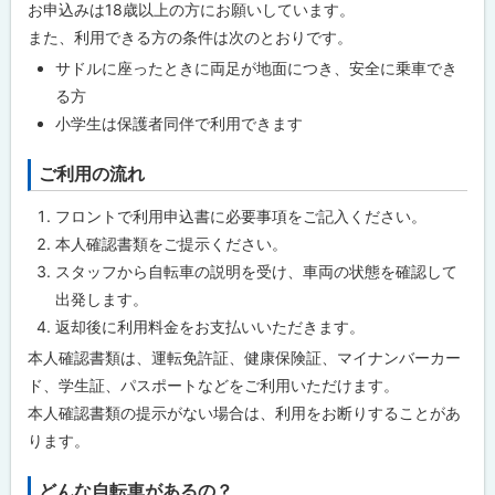
お申込みは18歳以上の方にお願いしています。
また、利用できる方の条件は次のとおりです。
サドルに座ったときに両足が地面につき、安全に乗車でき
る方
小学生は保護者同伴で利用できます
ご利用の流れ
フロントで利用申込書に必要事項をご記入ください。
本人確認書類をご提示ください。
スタッフから自転車の説明を受け、車両の状態を確認して
出発します。
返却後に利用料金をお支払いいただきます。
本人確認書類は、運転免許証、健康保険証、マイナンバーカー
ド、学生証、パスポートなどをご利用いただけます。
本人確認書類の提示がない場合は、利用をお断りすることがあ
ります。
どんな自転車があるの？