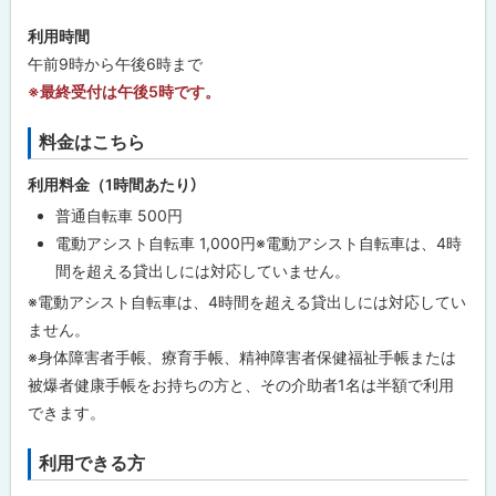
利用時間
午前9時から午後6時まで
※最終受付は午後5時です。
料金はこちら
利用料金（1時間あたり）
普通自転車 500円
電動アシスト自転車 1,000円※電動アシスト自転車は、4時
間を超える貸出しには対応していません。
※電動アシスト自転車は、4時間を超える貸出しには対応してい
ません。
※身体障害者手帳、療育手帳、精神障害者保健福祉手帳または
被爆者健康手帳をお持ちの方と、その介助者1名は半額で利用
できます。
利用できる方