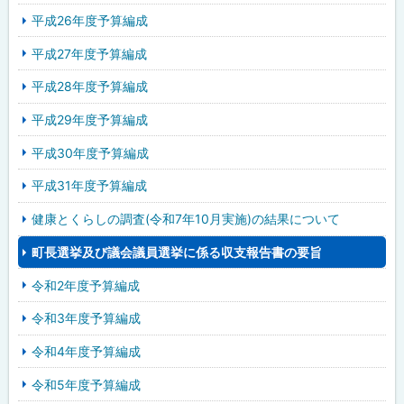
平成26年度予算編成
平成27年度予算編成
平成28年度予算編成
平成29年度予算編成
平成30年度予算編成
平成31年度予算編成
健康とくらしの調査(令和7年10月実施)の結果について
町長選挙及び議会議員選挙に係る収支報告書の要旨
令和2年度予算編成
令和3年度予算編成
令和4年度予算編成
令和5年度予算編成