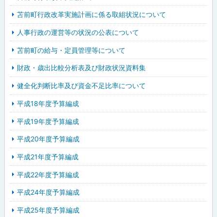
苫前町行政改革実施計画に係る取組状況について
人事行政の運営等の状況の公表について
苫前町の給与・定員管理等について
財政・歳出比較分析表及び財政状況資料集
健全化判断比率及び資金不足比率について
平成18年度予算編成
平成19年度予算編成
平成20年度予算編成
平成21年度予算編成
平成22年度予算編成
平成24年度予算編成
平成25年度予算編成