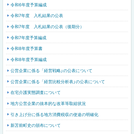
令和6年度予算編成
令和7年度 入札結果の公表
令和7年度 入札結果の公表（後期分）
令和7年度予算編成
令和8年度予算書
令和8年度予算編成
公営企業に係る「経営戦略」の公表について
公営企業に係る「経営比較分析表」の公表について
在宅介護実態調査について
地方公営企業の抜本的な改革等取組状況
引き上げ分に係る地方消費税収の使途の明確化
新苫前町史の頒布について