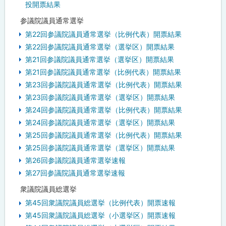
投開票結果
参議院議員通常選挙
第22回参議院議員通常選挙（比例代表）開票結果
第22回参議院議員通常選挙（選挙区）開票結果
第21回参議院議員通常選挙（選挙区）開票結果
第21回参議院議員通常選挙（比例代表）開票結果
第23回参議院議員通常選挙（比例代表）開票結果
第23回参議院議員通常選挙（選挙区）開票結果
第24回参議院議員通常選挙（比例代表）開票結果
第24回参議院議員通常選挙（選挙区）開票結果
第25回参議院議員通常選挙（比例代表）開票結果
第25回参議院議員通常選挙（選挙区）開票結果
第26回参議院議員通常選挙速報
第27回参議院議員通常選挙速報
衆議院議員総選挙
第45回衆議院議員総選挙（比例代表）開票速報
第45回衆議院議員総選挙（小選挙区）開票速報