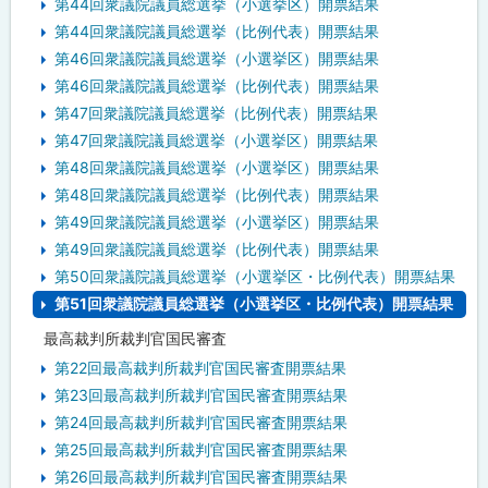
第44回衆議院議員総選挙（小選挙区）開票結果
第44回衆議院議員総選挙（比例代表）開票結果
第46回衆議院議員総選挙（小選挙区）開票結果
第46回衆議院議員総選挙（比例代表）開票結果
第47回衆議院議員総選挙（比例代表）開票結果
第47回衆議院議員総選挙（小選挙区）開票結果
第48回衆議院議員総選挙（小選挙区）開票結果
第48回衆議院議員総選挙（比例代表）開票結果
第49回衆議院議員総選挙（小選挙区）開票結果
第49回衆議院議員総選挙（比例代表）開票結果
第50回衆議院議員総選挙（小選挙区・比例代表）開票結果
第51回衆議院議員総選挙（小選挙区・比例代表）開票結果
最高裁判所裁判官国民審査
第22回最高裁判所裁判官国民審査開票結果
第23回最高裁判所裁判官国民審査開票結果
第24回最高裁判所裁判官国民審査開票結果
第25回最高裁判所裁判官国民審査開票結果
第26回最高裁判所裁判官国民審査開票結果