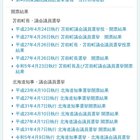
開票結果
苫前町長・議会議員選挙
平成23年4月24日執行 苫前町議会議員選挙投・開票結果
平成27年4月26日執行 苫前町議会議員選挙 開票結果
平成27年4月26日執行 苫前町長・苫前町議会議員選挙投票
結果
平成27年4月26日執行 苫前町長選挙 開票結果
令和5年4月23日執行 苫前町長及び苫前町議会議員選挙開票
結果
北海道知事・議会議員選挙
平成23年4月10日執行 北海道知事選挙開票結果
平成27年4月12日執行 北海道知事選挙開票結果
平成31年4月7日執行 北海道知事選挙開票結果
平成23年4月10日執行 北海道議会議員選挙 開票結果
平成27年4月12日執行 北海道議会議員選挙 開票結果
平成31年4月7日執行 北海道議会議員選挙 開票結果
令和5年4月9日執行 北海道知事選挙・北海道議会議員選挙