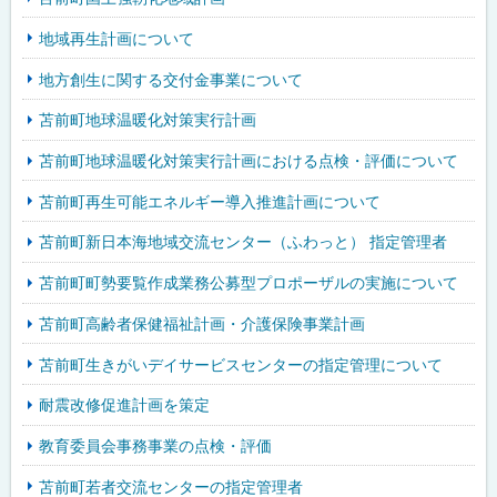
地域再生計画について
地方創生に関する交付金事業について
苫前町地球温暖化対策実行計画
苫前町地球温暖化対策実行計画における点検・評価について
苫前町再生可能エネルギー導入推進計画について
苫前町新日本海地域交流センター（ふわっと） 指定管理者
苫前町町勢要覧作成業務公募型プロポーザルの実施について
苫前町高齢者保健福祉計画・介護保険事業計画
苫前町生きがいデイサービスセンターの指定管理について
耐震改修促進計画を策定
教育委員会事務事業の点検・評価
苫前町若者交流センターの指定管理者