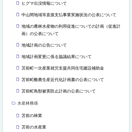
ヒグマ出没情報について
中山間地域等直接支払事業実施状況の公表について
地域の農林水産物の利用促進についての計画（促進計
画）の公表について
地域計画の公告について
地域計画変更に係る協議結果について
苫前町一次産業就労支援共同住宅建設補助金
苫前町酪農生産近代化計画書の公表について
苫前町鳥獣被害防止計画の公表について
水産林務係
苫前の林業
苫前の水産業