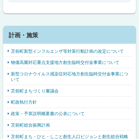
計画・施策
苫前町新型インフルエンザ等対策行動計画の改定について
物価高騰対応重点支援地方創生臨時交付金事業について
新型コロナウイルス感染症対応地方創生臨時交付金事業につ
いて
苫前町まちづくり審議会
町政執行方針
政策・予算説明概要書の公表について
苫前町総合振興計画
苫前町まち・ひと・しごと創生人口ビジョンと創生総合戦略