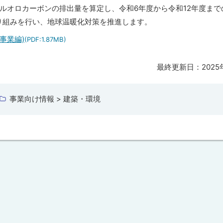
ルオロカーボンの排出量を算定し、令和6年度から令和12年度まで
取り組みを行い、地球温暖化対策を推進します。
事業編)
(PDF:1.87MB)
最終更新日：
202
事業向け情報 > 建築・環境