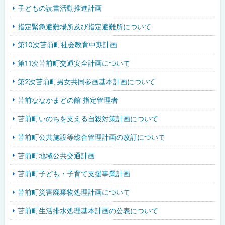
子どもの読書活動推進計画
指定緊急避難場所及び指定避難所について
第10次苫前町社会教育中期計画
第11次苫前町交通安全計画について
第2次苫前町男女共同参画基本計画について
苫前ななかまどの館 指定管理者
苫前町いのちを支える自殺対策計画について
苫前町公共施設等総合管理計画の改訂について
苫前町地域公共交通計画
苫前町子ども・子育て支援事業計画
苫前町災害廃棄物処理計画について
苫前町生活排水処理基本計画の公表について