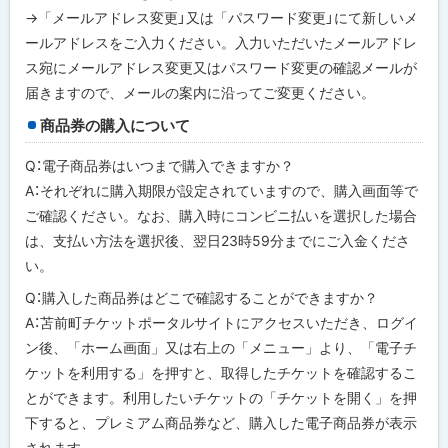
→「メールアドレス変更」又は「パスワード変更」にて新しいメ
ールアドレスをご入力ください。入力いただいたメールアドレ
ス宛にメールアドレス変更又はパスワード変更の確認メールが
届きますので、メールの案内に沿ってご変更ください。
商品券の購入について
Q：電子商品券はいつまで購入できますか？
A：それぞれに購入期限が設定されていますので、購入画面等で
ご確認ください。なお、購入時にコンビニ払いを選択した場合
は、支払い方法を選択後、翌日23時59分までにご入金くださ
い。
Q：購入した商品券はどこで確認することができますか？
A：苫前町チケットポータルサイトにアクセスいただき、ログイ
ン後、「ホーム画面」又は右上の「メニュー」より、「電子チ
ケットを利用する」を押すと、取得したチケットを確認するこ
とができます。利用したいチケットの「チケットを開く」を押
下すると、プレミアム商品券など、購入した電子商品券が表示
されます。