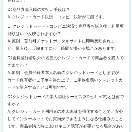
Q：商品券購入時の支払い手段は？
A：クレジットカード決済・コンビニ決済が可能です。
Q：クレジットカード・コンビニ決済で商品券を購入後、利用可
能額はいつ反映されますか？
A：原則、苫前町チケットポータルサイトに即時反映されます
が、購入後、反映までに少し時間が掛かる場合があります。
Q：会員登録者以外の名義のクレジットカードで商品券を購入で
きますか？
A：原則、会員登録者本人名義のクレジットカードとしますが、
カード保有者のご了承を得た上で、ご家族名義のクレジットカ
ードで購入することは可能です。
Q：クレジットカードの本人認証サービス(3Dセキュア)とは何で
すか？
A：クレジットカード利用者の本人認証を強化することで、安心
してインターネットでお買物ができるようになる仕組みのこと
です。商品券購入時に3Dセキュア認証が必要となる場合があり