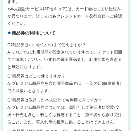
ます。
※本人認証サービス(3Dセキュア)は、カード会社により仕組み
が異なります。詳しくは各クレジットカード発行会社へご確認
ください。
商品券の利用について
Q：商品券はいつからいつまで使えますか？
A：それぞれに利用期間が設定されていますので、チケット画面
でご確認ください。いずれの電子商品券も、利用期限を過ぎる
と無効になります。
Q：商品券はどこで使えますか？
A：プレミアム商品券を含む電子商品券は、一部の店舗(事業者）
での取扱いとなります。
Q：商品券は取得した本人以外でも利用できますか？
A：プレミアム商品券については、原則として第三者に譲渡(交
換・転売を含む）若しくは貸与すること、第三者から譲り受け
ること、また、質入れ等の担保に供することはできません。