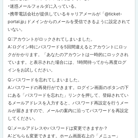
・迷惑メールフォルダに入っている。
・携帯電話会社が提供しているキャリアメールが「@ticket-
portal.jp」ドメインからのメールを受信できるように設定されて
いない。
Q：アカウントがロックされてしまいました。
A：ログイン時にパスワードを5回間違えるとアカウントにロッ
クがかかります。「あなたのアカウントは一時的にロックされ
ています。と表示された場合には、1時間待ってから再度ログ
インをお試しください。
Q：パスワードを忘れてしまいました。
A：パスワードの再発行ができます。ログイン画面のボタンの下
にある「パスワードを忘れた」リンクを押して、登録されてい
るメールアドレスを入力すると、パスワード再設定を行うメー
ルが届きますので、メールの案内に沿ってパスワードを再設定
してください。
Q：メールアドレスやパスワードは変更できますか？
A：どちらも変更できます。ホーム画面右上の「メニュー」