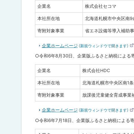
企業名
株式会社セコマ
本社所在地
北海道札幌市中央区南9条
寄附対象事業
省エネ設備等導入補助
企業ホームページ
（新規ウィンドウで開きます）
○令和6年8月30日、企業版ふるさと納税による
企業名
株式会社HDC
本社所在地
北海道札幌市中央区南1条
寄附対象事業
放課後児童健全育成事業
企業ホームページ
（新規ウィンドウで開きます）
○令和6年7月18日、企業版ふるさと納税による