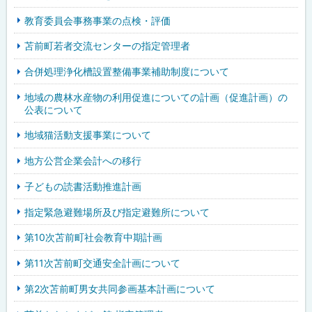
教育委員会事務事業の点検・評価
苫前町若者交流センターの指定管理者
合併処理浄化槽設置整備事業補助制度について
地域の農林水産物の利用促進についての計画（促進計画）の
公表について
地域猫活動支援事業について
地方公営企業会計への移行
子どもの読書活動推進計画
指定緊急避難場所及び指定避難所について
第10次苫前町社会教育中期計画
第11次苫前町交通安全計画について
第2次苫前町男女共同参画基本計画について