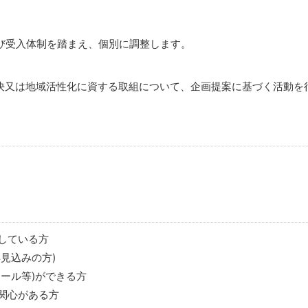
び受入体制を踏まえ、個別に調整します。
決又は地域活性化に資する取組について、企画提案に基づく活動を
している方
見込みの方)
ール等)ができる方
関心がある方