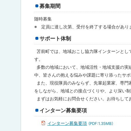
募集期間
随時募集
※ 定員に達し次第、受付を終了する場合があり
サポート体制
苫前町では、地域おこし協力隊インターンとし
す。
多数の地域において、地域活性・地域支援の実
中、皆さんの抱える悩みや課題に寄り添ったサポ
また、現役隊員のみならず、先輩起業家、専門
をしながら、地域との接点づくりや、より深い制
まずはお気軽にお問合せください。お待ちして
インターン募集要項
インターン募集要項
（PDF:1.35MB）