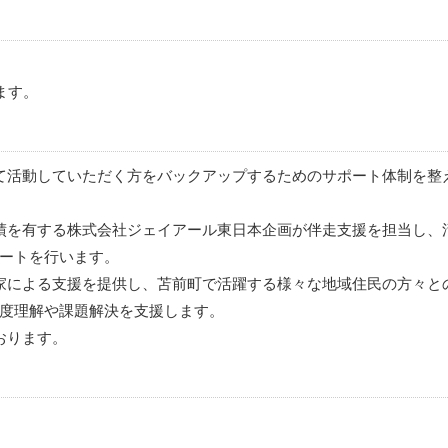
ます。
て活動していただく方をバックアップするためのサポート体制を整
績を有する株式会社ジェイアール東日本企画が伴走支援を担当し、
ートを行います。
家による支援を提供し、苫前町で活躍する様々な地域住民の方々と
度理解や課題解決を支援します。
おります。