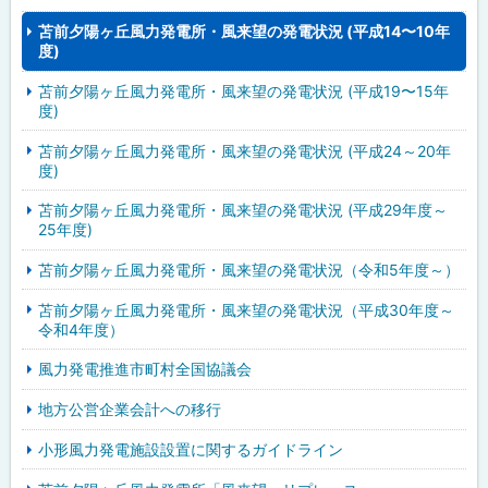
苫前夕陽ヶ丘風力発電所・風来望の発電状況 (平成14〜10年
度)
苫前夕陽ヶ丘風力発電所・風来望の発電状況 (平成19〜15年
度)
苫前夕陽ヶ丘風力発電所・風来望の発電状況 (平成24～20年
度)
苫前夕陽ヶ丘風力発電所・風来望の発電状況 (平成29年度～
25年度)
苫前夕陽ヶ丘風力発電所・風来望の発電状況（令和5年度～）
苫前夕陽ヶ丘風力発電所・風来望の発電状況（平成30年度～
令和4年度）
風力発電推進市町村全国協議会
地方公営企業会計への移行
小形風力発電施設設置に関するガイドライン