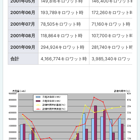
2001年05月
149,816
キロワット時
146,400
キロワット時
2001年06月
193,789
キロワット時
172,260
キロワット時
2001年07月
78,505
キロワット時
71,160
キロワット時
2001年08月
118,864
キロワット時
107,700
キロワット時
2001年09月
294,924
キロワット時
281,740
キロワット時
合計
4,166,774
キロワット時
3,985,340
キロワット時