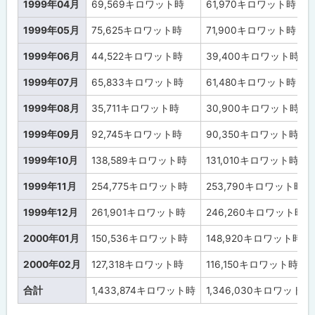
1999年04月
69,569
キロワット時
61,970
キロワット時
1999年05月
75,625
キロワット時
71,900
キロワット時
1999年06月
44,522
キロワット時
39,400
キロワット時
1999年07月
65,833
キロワット時
61,480
キロワット時
1999年08月
35,711
キロワット時
30,900
キロワット時
1999年09月
92,745
キロワット時
90,350
キロワット時
1999年10月
138,589
キロワット時
131,010
キロワット時
1999年11月
254,775
キロワット時
253,790
キロワット時
1999年12月
261,901
キロワット時
246,260
キロワット時
2000年01月
150,536
キロワット時
148,920
キロワット時
2000年02月
127,318
キロワット時
116,150
キロワット時
合計
1,433,874
キロワット時
1,346,030
キロワット時