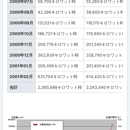
2000年07月
59,700
キロワット時
55,260
キロワット時
2000年08月
42,296
キロワット時
38,600
キロワット時
2000年09月
121,021
キロワット時
118,170
キロワット時
2000年10月
186,727
キロワット時
179,660
キロワット時
2000年11月
209,776
キロワット時
201,340
キロワット時
2000年12月
362,939
キロワット時
328,790
キロワット時
2001年01月
209,456
キロワット時
201,400
キロワット時
2001年02月
631,704
キロワット時
614,420
キロワット時
合計
2,365,689
キロワット時
2,243,940
キロワット