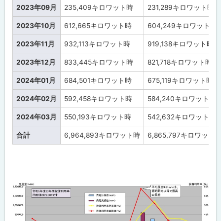
2023年09月
235,409
キロワット時
231,289
キロワット時
2023年10月
612,665
キロワット時
604,249
キロワット時
2023年11月
932,113
キロワット時
919,138
キロワット時
2023年12月
833,445
キロワット時
821,718
キロワット時
2024年01月
684,501
キロワット時
675,119
キロワット時
2024年02月
592,458
キロワット時
584,240
キロワット時
2024年03月
550,193
キロワット時
542,632
キロワット時
合計
6,964,893
キロワット時
6,865,797
キロワット