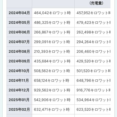
る
（売電量）
2024年04月
464,042
キロワット時
457,952
キロワット時
2024年05月
486,325
キロワット時
479,423
キロワット時
2024年06月
266,867
キロワット時
262,498
キロワット時
2024年07月
299,091
キロワット時
294,264
キロワット時
2024年08月
210,393
キロワット時
206,460
キロワット時
2024年09月
435,684
キロワット時
429,520
キロワット時
2024年10月
508,562
キロワット時
501,520
キロワット時
2024年11月
658,124
キロワット時
648,796
キロワット時
2024年12月
929,562
キロワット時
916,776
キロワット時
2025年01月
542,906
キロワット時
534,964
キロワット時
2025年02月
632,471
キロワット時
623,520
キロワット時