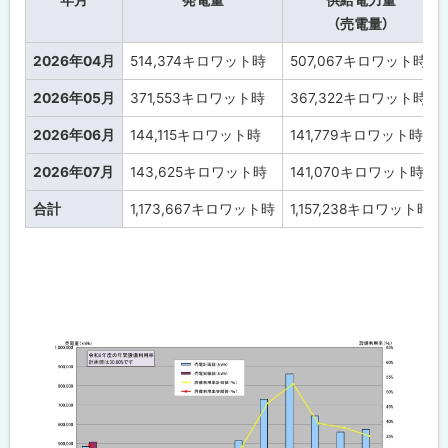
年月
発電量
供給電力量
（売電量）
2026年04月
514,374
キロワット時
507,067
キロワット時
2026年05月
371,553
キロワット時
367,322
キロワット時
2026年06月
144,115
キロワット時
141,779
キロワット時
2026年07月
143,625
キロワット時
141,070
キロワット時
合計
1,173,667
キロワット時
1,157,238
キロワット時