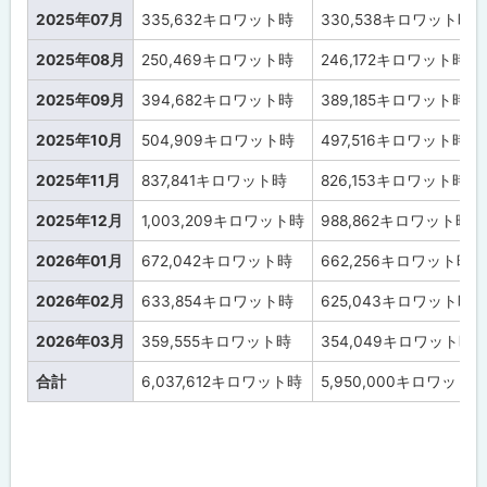
2025年07月
335,632
キロワット時
330,538
キロワット時
2025年08月
250,469
キロワット時
246,172
キロワット時
2025年09月
394,682
キロワット時
389,185
キロワット時
2025年10月
504,909
キロワット時
497,516
キロワット時
2025年11月
837,841
キロワット時
826,153
キロワット時
2025年12月
1,003,209
キロワット時
988,862
キロワット時
2026年01月
672,042
キロワット時
662,256
キロワット時
2026年02月
633,854
キロワット時
625,043
キロワット時
2026年03月
359,555
キロワット時
354,049
キロワット時
合計
6,037,612
キロワット時
5,950,000
キロワット時