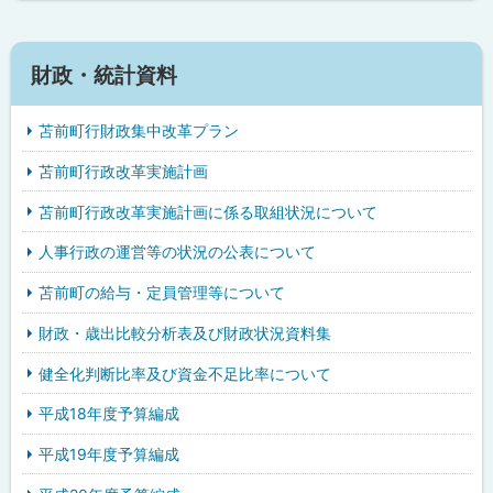
財政・統計資料
苫前町行財政集中改革プラン
苫前町行政改革実施計画
苫前町行政改革実施計画に係る取組状況について
人事行政の運営等の状況の公表について
苫前町の給与・定員管理等について
財政・歳出比較分析表及び財政状況資料集
健全化判断比率及び資金不足比率について
平成18年度予算編成
平成19年度予算編成