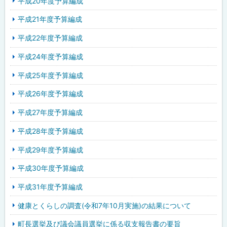
平成20年度予算編成
平成21年度予算編成
平成22年度予算編成
平成24年度予算編成
平成25年度予算編成
平成26年度予算編成
平成27年度予算編成
平成28年度予算編成
平成29年度予算編成
平成30年度予算編成
平成31年度予算編成
健康とくらしの調査(令和7年10月実施)の結果について
町長選挙及び議会議員選挙に係る収支報告書の要旨