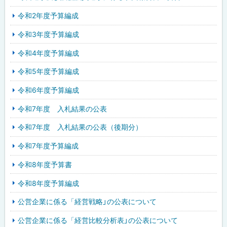
令和2年度予算編成
令和3年度予算編成
令和4年度予算編成
令和5年度予算編成
令和6年度予算編成
令和7年度 入札結果の公表
令和7年度 入札結果の公表（後期分）
令和7年度予算編成
令和8年度予算書
令和8年度予算編成
公営企業に係る「経営戦略」の公表について
公営企業に係る「経営比較分析表」の公表について