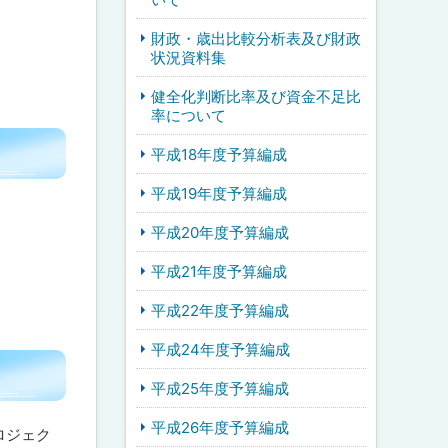
財政・歳出比較分析表及び財政
状況資料集
健全化判断比率及び資金不足比
率について
平成18年度予算編成
平成19年度予算編成
平成20年度予算編成
平成21年度予算編成
平成22年度予算編成
平成24年度予算編成
平成25年度予算編成
平成26年度予算編成
ロジェク