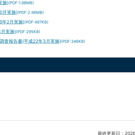
実施)
(PDF:1.98MB)
0月実施)
(PDF:2.96MB)
年2月実施)
(PDF:497KB)
月実施)
(PDF:295KB)
査報告書(平成22年3月実施)
(PDF:346KB)
最終更新日：
202