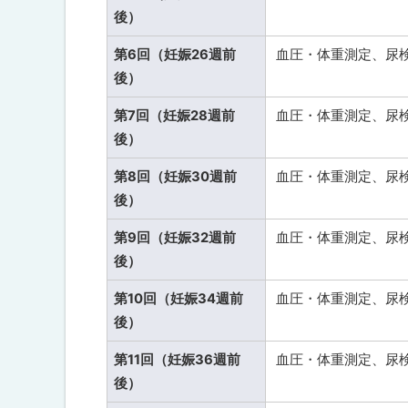
後）
第6回（妊娠26週前
血圧・体重測定、尿
後）
第7回（妊娠28週前
血圧・体重測定、尿
後）
第8回（妊娠30週前
血圧・体重測定、尿
後）
第9回（妊娠32週前
血圧・体重測定、尿
後）
第10回（妊娠34週前
血圧・体重測定、尿
後）
第11回（妊娠36週前
血圧・体重測定、尿
後）