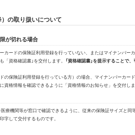
降）の取り扱いについて
期限が切れる場合
ーカードの保険証利用登録を行っていない、またはマイナンバーカ
も「資格確認書」を交付します。
「資格確認書」を提示することで、
ドの保険証利用登録を行っている方）の場合、マイナンバーカード
に資格情報を確認できるように「資格情報のお知らせ」を交付し
医療機関等が窓口で確認できるように、従来の保険証サイズと同
印字して交付するものです。