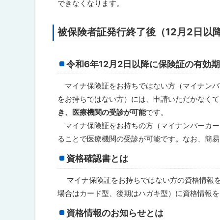
できなくなります。
被保険者証発行終了後（12月2日以
令和6年12月2日以降に保険証の有効
マイナ保険証をお持ちではない方（マイナンバ
をお持ちではない方）には、申請いただかなくて
き、医療機関の受診が可能
です。
マイナ保険証をお持ちの方（マイナンバーカー
ることで医療機関の受診が可能です。なお、簡易
資格確認書とは
マイナ保険証をお持ちではない方の資格情報を
場合はカード型、後期はハガキ型）に資格情報を
資格情報のお知らせとは