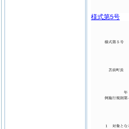
様式第5号