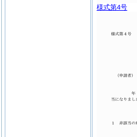
様式第4号