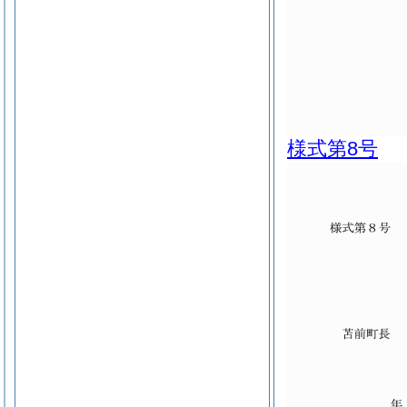
様式第8号