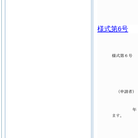
様式第6号