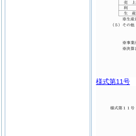
様式第11号