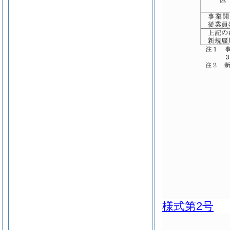
様式第2号