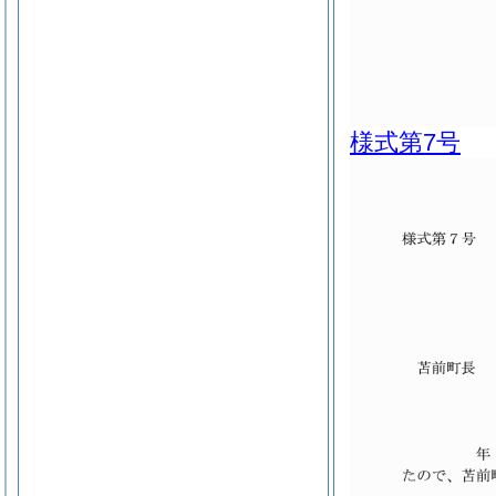
様式第7号