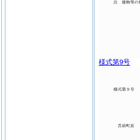
様式第9号