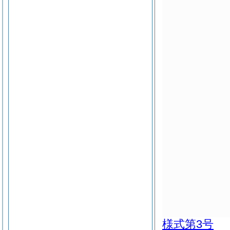
様式第3号