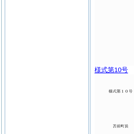
様式第10号