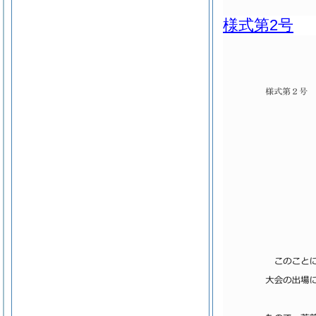
様式第2号