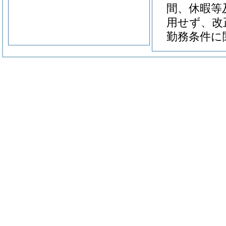
間、休暇等
用せず、改
勤務条件に