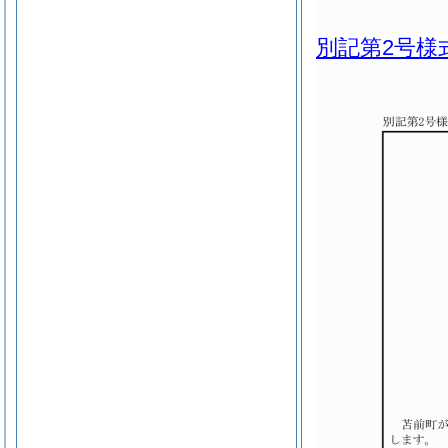
別記第2号様