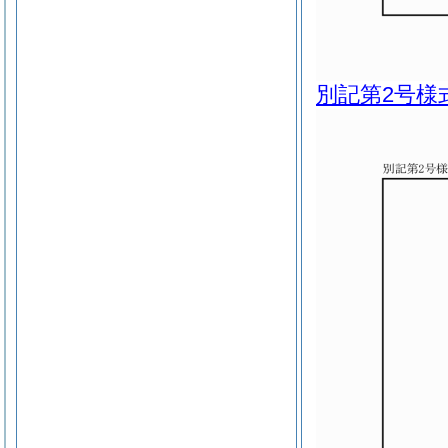
別記第2号様