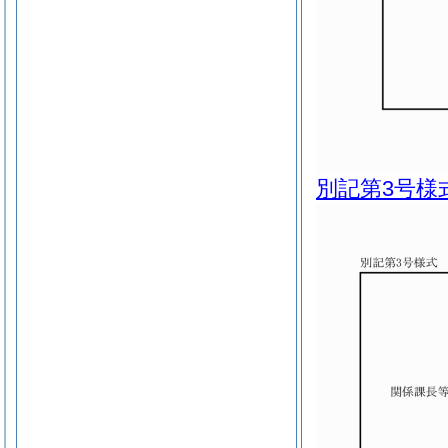
別記第3号様