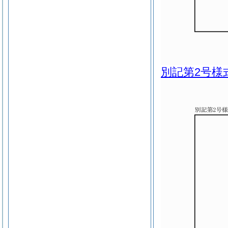
別記第2号様