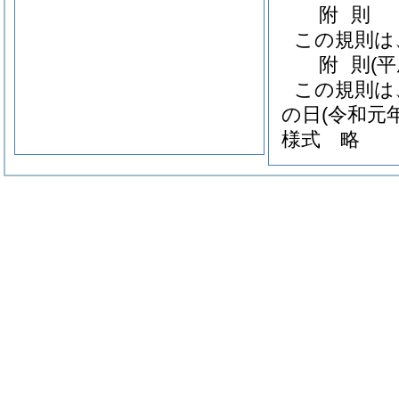
附
則
この規則は
附
則
(
この規則は
の日
(令和元年
様式
略