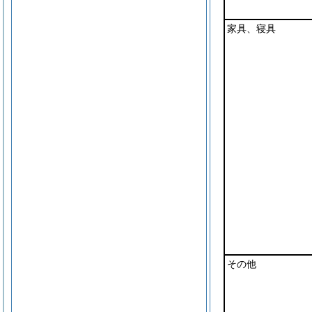
家具、寝具
その他