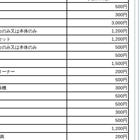
500円
300円
3,000円
カのみ又は本体のみ
1,200円
セット
1,200円
カのみ又は本体のみ
500円
500円
1,500円
リーナー
200円
500円
除機
300円
500円
500円
300円
500円
1,200円
未満
200円