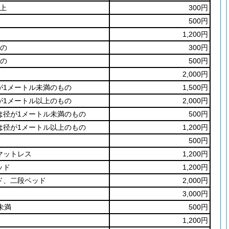
以上
300円
500円
1,200円
もの
300円
もの
500円
2,000円
が1メートル未満のもの
1,500円
が1メートル以上のもの
2,000円
は径が1メートル未満のもの
500円
は径が1メートル以上のもの
1,200円
500円
マットレス
1,200円
ッド
1,200円
ド、二段ベッド
2,000円
3,000円
未満
500円
1,200円