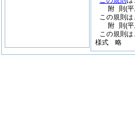
この規則
は
附
則
(
この規則は
附
則
(
この規則は
様式
略