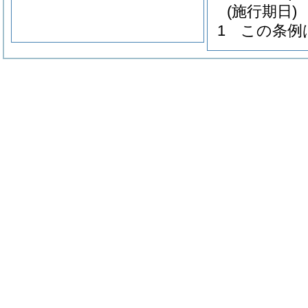
(施行期日)
1
この条例