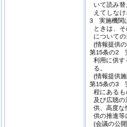
いて読み替
えてしなけ
3
実施機関
ときは、そ
についての
(情報提供の
第15条の2
利用に供す
る。
(情報提供施
第15条の3
程にあるも
及び広聴の
供、高度な
供の推進等
(会議の公開