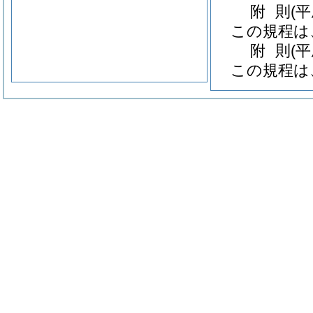
附
則
(
この規程は
附
則
(
この規程は